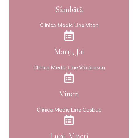
Sâmbătă
Clinica Medic Line Vitan
Marți, Joi
Clinica Medic Line Văcărescu
Vineri
Clinica Medic Line Coșbuc
Luni, Vineri