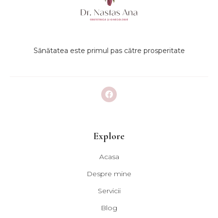
Sănătatea este primul pas către prosperitate
Explore
Acasa
Despre mine
Servicii
Blog