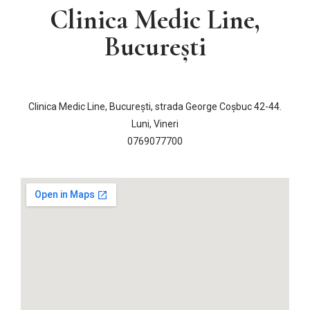
Clinica Medic Line,
București
Clinica Medic Line, București, strada George Coșbuc 42-44.
Luni, Vineri
0769077700