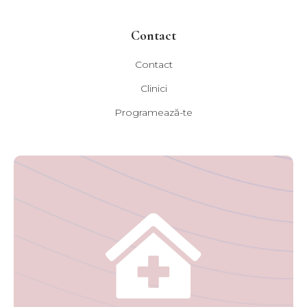
Contact
Contact
Clinici
Programează-te