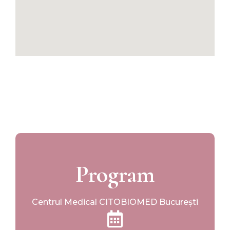
Program
Centrul Medical CITOBIOMED București