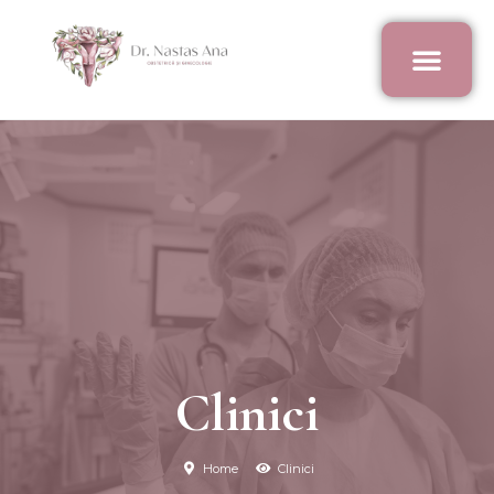
Clinici
Home
Clinici