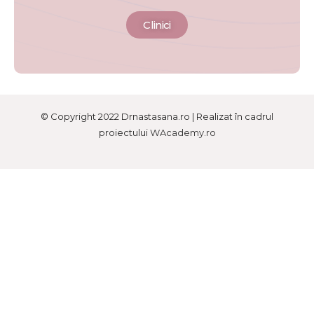
Clinici
© Copyright 2022 Drnastasana.ro | Realizat în cadrul
proiectului
WAcademy.ro