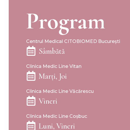
Program
Centrul Medical CITOBIOMED București
Sâmbătă
Clinica Medic Line Vitan
Marți, Joi
Clinica Medic Line Văcărescu
Vineri
Clinica Medic Line Coșbuc
Luni, Vineri