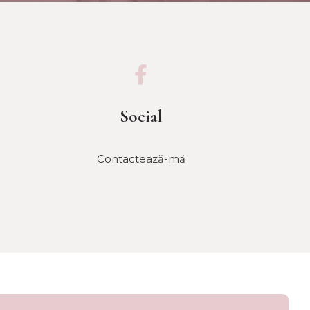
Social
Contactează-mă