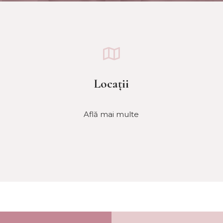
Locații
Află mai multe