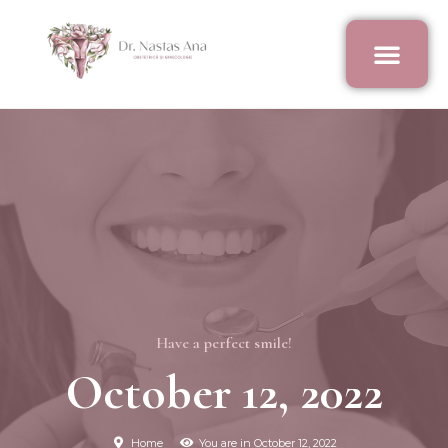
Have a perfect smile!
October 12, 2022
Home
You are in October 12, 2022