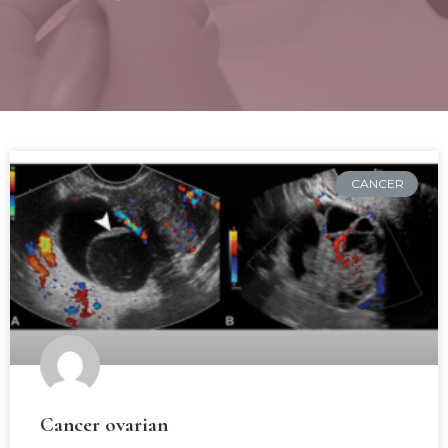
CANCER
Cancer ovarian