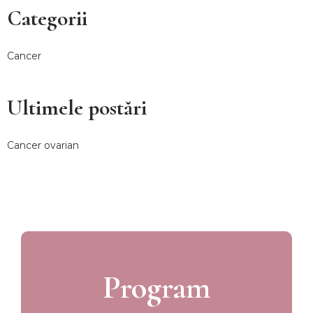
Categorii
Cancer
Ultimele postări
Cancer ovarian
Program