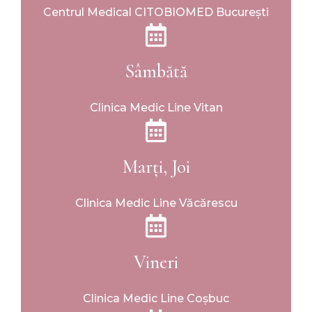
Centrul Medical CITOBIOMED București
Sâmbătă
Clinica Medic Line Vitan
Marți, Joi
Clinica Medic Line Văcărescu
Vineri
Clinica Medic Line Coșbuc