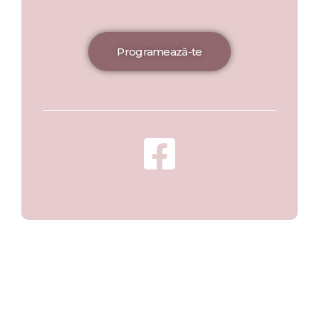
Programează-te