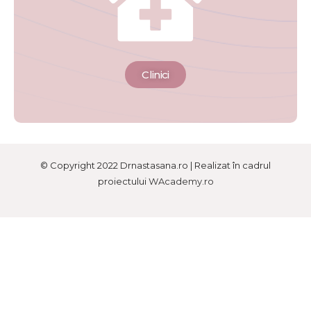
Clinici
© Copyright 2022 Drnastasana.ro | Realizat în cadrul
proiectului
WAcademy.ro