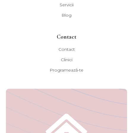
Servicii
Blog
Contact
Contact
Clinici
Programează-te