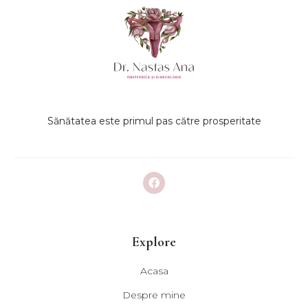
Sănătatea este primul pas către prosperitate
Explore
Acasa
Despre mine