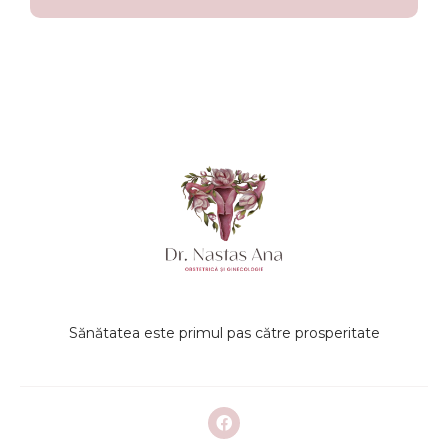
Sănătatea este primul pas către prosperitate