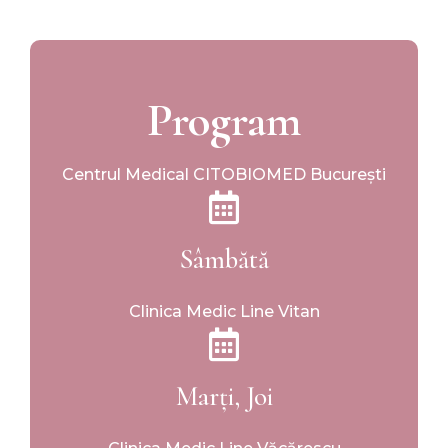
Program
Centrul Medical CITOBIOMED București
Sâmbătă
Clinica Medic Line Vitan
Marți, Joi