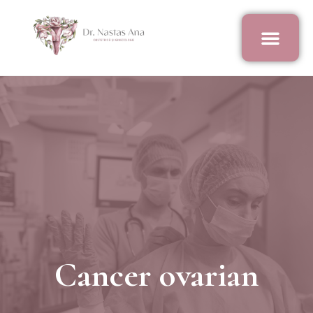
Cancer ovarian