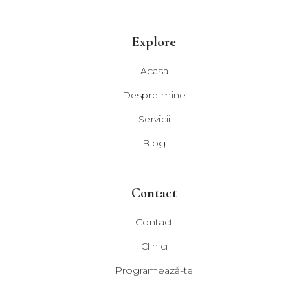
Explore
Acasa
Despre mine
Servicii
Blog
Contact
Contact
Clinici
Programează-te