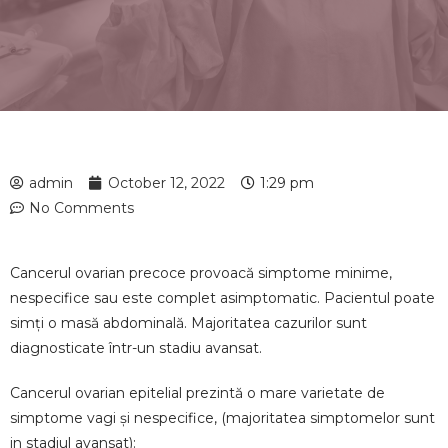
admin
October 12, 2022
1:29 pm
No Comments
Cancerul ovarian precoce provoacă simptome minime,
nespecifice sau este complet asimptomatic. Pacientul poate
simți o masă abdominală. Majoritatea cazurilor sunt
diagnosticate într-un stadiu avansat.
Cancerul ovarian epitelial prezintă o mare varietate de
simptome vagi și nespecifice, (majoritatea simptomelor sunt
in stadiul avansat):